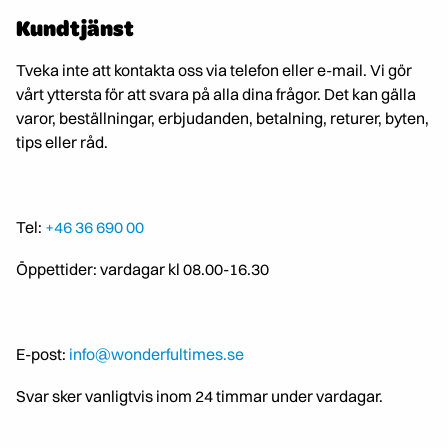
Kundtjänst
Tveka inte att kontakta oss via telefon eller e-mail. Vi gör
vårt yttersta för att svara på alla dina frågor. Det kan gälla
varor, beställningar, erbjudanden, betalning, returer, byten,
tips eller råd.
Tel:
+46 36 690 00
Öppettider: vardagar kl 08.00-16.30
E-post:
info@wonderfultimes.se
Svar sker vanligtvis inom 24 timmar under vardagar.