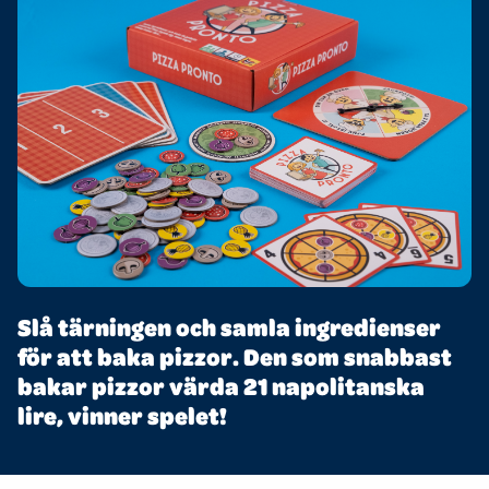
Slå tärningen och samla ingredienser
för att baka pizzor. Den som snabbast
bakar pizzor värda 21 napolitanska
lire, vinner spelet!